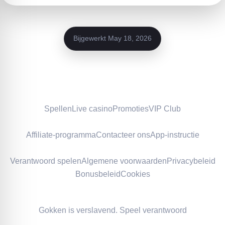
Bijgewerkt May 18, 2026
Casino
Spellen
Live casino
Promoties
VIP Club
Over ons
Affiliate-programma
Contacteer ons
App-instructie
Informatie
Verantwoord spelen
Algemene voorwaarden
Privacybeleid
Bonusbeleid
Cookies
24+
Gokken is verslavend. Speel verantwoord